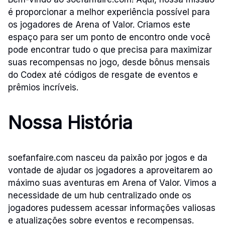
é proporcionar a melhor experiência possível para
os jogadores de Arena of Valor. Criamos este
espaço para ser um ponto de encontro onde você
pode encontrar tudo o que precisa para maximizar
suas recompensas no jogo, desde bônus mensais
do Codex até códigos de resgate de eventos e
prêmios incríveis.
Nossa História
soefanfaire.com nasceu da paixão por jogos e da
vontade de ajudar os jogadores a aproveitarem ao
máximo suas aventuras em Arena of Valor. Vimos a
necessidade de um hub centralizado onde os
jogadores pudessem acessar informações valiosas
e atualizações sobre eventos e recompensas.