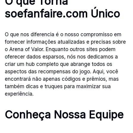
O que Torna
soefanfaire.com Único
O que nos diferencia é o nosso compromisso em
fornecer informações atualizadas e precisas sobre
o Arena of Valor. Enquanto outros sites podem
oferecer dados esparsos, nós nos dedicamos a
criar um hub completo que abrange todos os
aspectos das recompensas do jogo. Aqui, você
encontrará não apenas códigos e prêmios, mas
também dicas e truques para maximizar sua
experiência.
Conheça Nossa Equipe