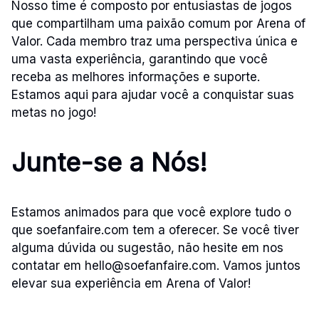
Nosso time é composto por entusiastas de jogos
que compartilham uma paixão comum por Arena of
Valor. Cada membro traz uma perspectiva única e
uma vasta experiência, garantindo que você
receba as melhores informações e suporte.
Estamos aqui para ajudar você a conquistar suas
metas no jogo!
Junte-se a Nós!
Estamos animados para que você explore tudo o
que soefanfaire.com tem a oferecer. Se você tiver
alguma dúvida ou sugestão, não hesite em nos
contatar em
hello@soefanfaire.com
. Vamos juntos
elevar sua experiência em Arena of Valor!