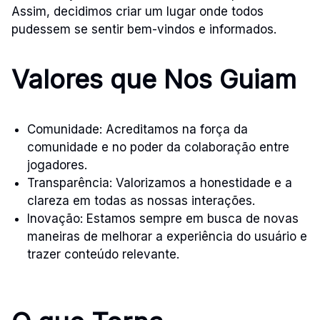
Assim, decidimos criar um lugar onde todos
pudessem se sentir bem-vindos e informados.
Valores que Nos Guiam
Comunidade: Acreditamos na força da
comunidade e no poder da colaboração entre
jogadores.
Transparência: Valorizamos a honestidade e a
clareza em todas as nossas interações.
Inovação: Estamos sempre em busca de novas
maneiras de melhorar a experiência do usuário e
trazer conteúdo relevante.