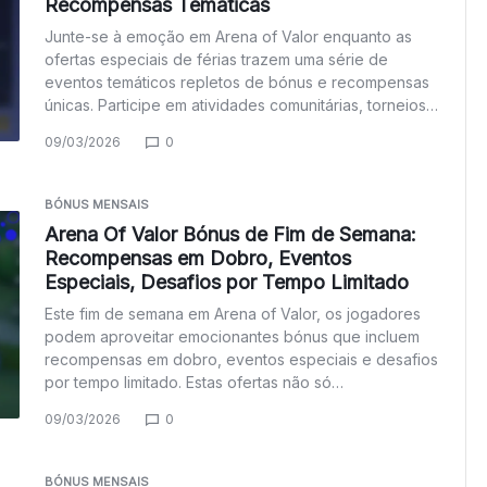
Recompensas Temáticas
Junte-se à emoção em Arena of Valor enquanto as
ofertas especiais de férias trazem uma série de
eventos temáticos repletos de bónus e recompensas
únicas. Participe em atividades comunitárias, torneios…
09/03/2026
0
BÓNUS MENSAIS
Arena Of Valor Bónus de Fim de Semana:
Recompensas em Dobro, Eventos
Especiais, Desafios por Tempo Limitado
Este fim de semana em Arena of Valor, os jogadores
podem aproveitar emocionantes bónus que incluem
recompensas em dobro, eventos especiais e desafios
por tempo limitado. Estas ofertas não só…
09/03/2026
0
BÓNUS MENSAIS