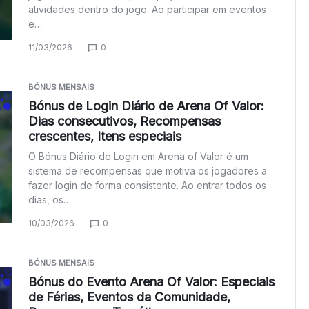
atividades dentro do jogo. Ao participar em eventos
e…
11/03/2026
0
BÓNUS MENSAIS
Bónus de Login Diário de Arena Of Valor:
Dias consecutivos, Recompensas
crescentes, Itens especiais
O Bónus Diário de Login em Arena of Valor é um
sistema de recompensas que motiva os jogadores a
fazer login de forma consistente. Ao entrar todos os
dias, os…
10/03/2026
0
BÓNUS MENSAIS
Bónus do Evento Arena Of Valor: Especiais
de Férias, Eventos da Comunidade,