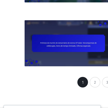
Posts
1
2
pagination