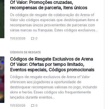
Of Valor: Promoções cruzadas,
recompensas de parceria, itens únicos
Os códigos de resgate de colaboração do Arena of
Valor são códigos especiais que desbloqueiam itens e
recompensas únicos provenientes de parcerias com
várias marcas ou franquias. Estes códigos exclusivos…
11/03/2026
0
CÓDIGOS DE RESGATE
Códigos de Resgate Exclusivos de Arena
Of Valor: Ofertas por tempo limitado,
Eventos especiais, Códigos promocionais
Códigos de resgate exclusivos de Arena of Valor
oferecem aos jogadores a oportunidade de
desbloquear recompensas valiosas no jogo, incluindo
skins e heróis. Esses códigos são frequentemente
lançados durante eventos…
11/03/2026
0