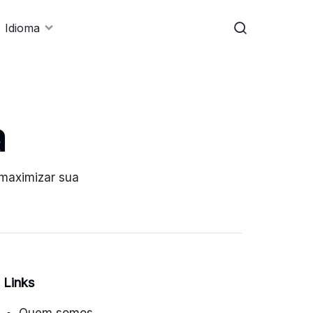
Idioma
a
 maximizar sua
Links