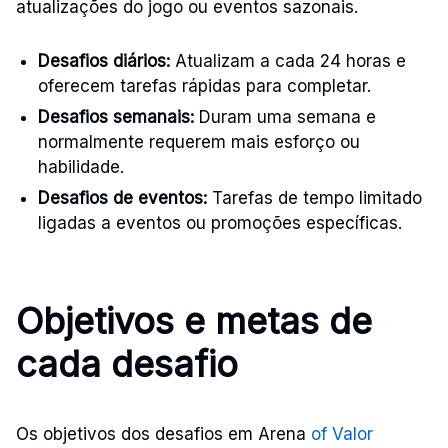
atualizações do jogo ou eventos sazonais.
Desafios diários:
Atualizam a cada 24 horas e
oferecem tarefas rápidas para completar.
Desafios semanais:
Duram uma semana e
normalmente requerem mais esforço ou
habilidade.
Desafios de eventos:
Tarefas de tempo limitado
ligadas a eventos ou promoções específicas.
Objetivos e metas de
cada desafio
Os objetivos dos desafios em Arena
of Valor