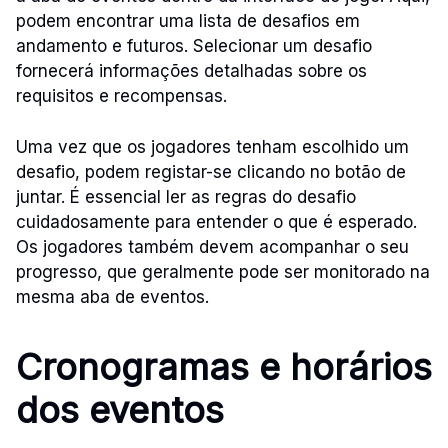
podem encontrar uma lista de desafios em
andamento e futuros. Selecionar um desafio
fornecerá informações detalhadas sobre os
requisitos e recompensas.
Uma vez que os jogadores tenham escolhido um
desafio, podem registar-se clicando no botão de
juntar. É essencial ler as regras do desafio
cuidadosamente para entender o que é esperado.
Os jogadores também devem acompanhar o seu
progresso, que geralmente pode ser monitorado na
mesma aba de eventos.
Cronogramas e horários
dos eventos