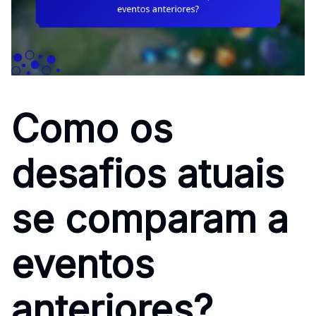
Como os
desafios atuais
se comparam a
eventos
anteriores?