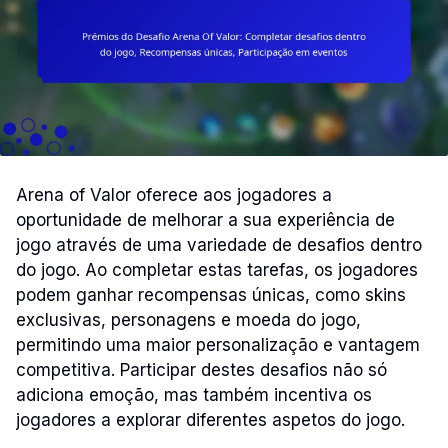
Arena of Valor oferece aos jogadores a
oportunidade de melhorar a sua experiência de
jogo através de uma variedade de desafios dentro
do jogo. Ao completar estas tarefas, os jogadores
podem ganhar recompensas únicas, como skins
exclusivas, personagens e moeda do jogo,
permitindo uma maior personalização e vantagem
competitiva. Participar destes desafios não só
adiciona emoção, mas também incentiva os
jogadores a explorar diferentes aspetos do jogo.