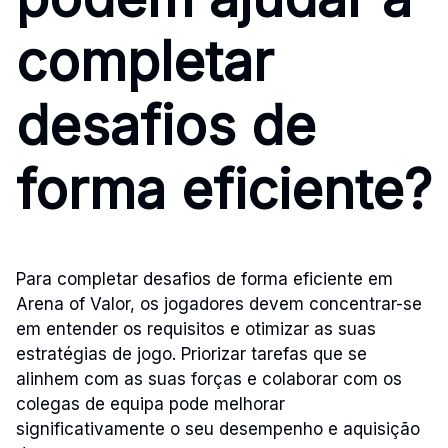
completar
desafios de
forma eficiente?
Para completar desafios de forma eficiente em
Arena of Valor, os jogadores devem concentrar-se
em entender os requisitos e otimizar as suas
estratégias de jogo. Priorizar tarefas que se
alinhem com as suas forças e colaborar com os
colegas de equipa pode melhorar
significativamente o seu desempenho e aquisição