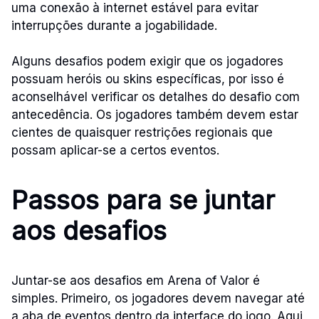
uma conexão à internet estável para evitar
interrupções durante a jogabilidade.
Alguns desafios podem exigir que os jogadores
possuam heróis ou skins específicas, por isso é
aconselhável verificar os detalhes do desafio com
antecedência. Os jogadores também devem estar
cientes de quaisquer restrições regionais que
possam aplicar-se a certos eventos.
Passos para se juntar
aos desafios
Juntar-se aos desafios em Arena of Valor é
simples. Primeiro, os jogadores devem navegar até
a aba de eventos dentro da interface do jogo. Aqui,