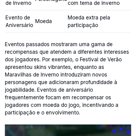
de Inverno
com tema de inverno
Evento de
Moeda extra pela
Moeda
Aniversário
participação
Eventos passados mostraram uma gama de
recompensas que atendem a diferentes interesses
dos jogadores. Por exemplo, o Festival de Verão
apresentou skins vibrantes, enquanto as
Maravilhas de Inverno introduziram novos
personagens que adicionaram profundidade à
jogabilidade. Eventos de aniversário
frequentemente focam em recompensar os
jogadores com moeda do jogo, incentivando a
participação e o envolvimento.