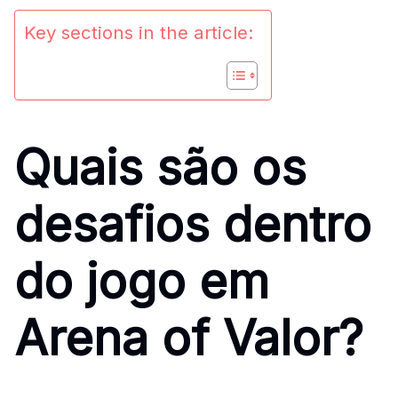
Key sections in the article:
Quais são os
desafios dentro
do jogo em
Arena of Valor?