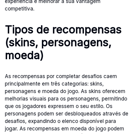
experiência e melhorar a sua vantagem
competitiva.
Tipos de recompensas
(skins, personagens,
moeda)
As recompensas por completar desafios caem
principalmente em três categorias: skins,
personagens e moeda do jogo. As skins oferecem
melhorias visuais para os personagens, permitindo
que os jogadores expressem o seu estilo. Os
personagens podem ser desbloqueados através de
desafios, expandindo o elenco disponível para
jogar. As recompensas em moeda do jogo podem