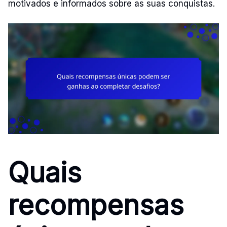
motivados e informados sobre as suas conquistas.
Quais
recompensas