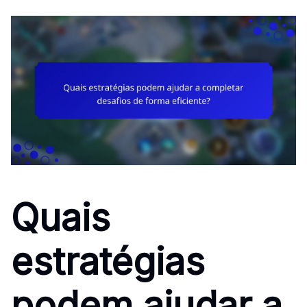
Quais
estratégias
podem ajudar a