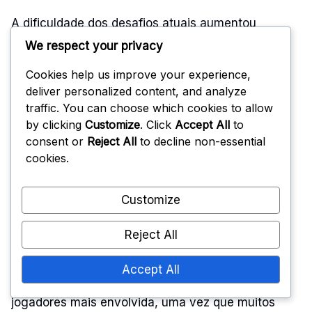
A dificuldade dos desafios atuais aumentou
geralmente, refletindo uma mudança para uma
We respect your privacy
jogabilidade mais estratégica. Enquanto os
Cookies help us improve your experience,
desafios passados frequentemente se
deliver personalized content, and analyze
concentravam em tarefas básicas, os eventos
traffic. You can choose which cookies to allow
recentes exigem que os jogadores dominem
by clicking
Customize
. Click
Accept All
to
técnicas avançadas e coordenação em equipa.
consent or
Reject All
to decline non-essential
cookies.
Por exemplo, desafios anteriores podem ter
envolvido condições de vitória simples, enquanto
os atuais podem exigir o uso específico de heróis
Customize
ou métricas de desempenho, como alcançar um
determinado número de eliminações ou
Reject All
assistências dentro de uma partida.
Accept All
Este aumento na dificuldade levou a uma base de
jogadores mais envolvida, uma vez que muitos