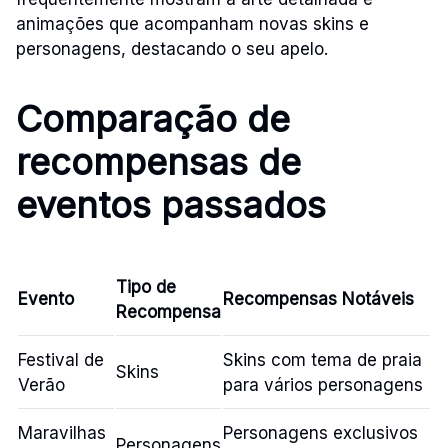
animações que acompanham novas skins e
personagens, destacando o seu apelo.
Comparação de
recompensas de
eventos passados
Tipo de
Evento
Recompensas Notáveis
Recompensa
Festival de
Skins com tema de praia
Skins
Verão
para vários personagens
Maravilhas
Personagens exclusivos
Personagens