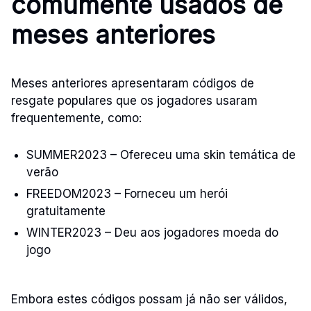
comumente usados de
meses anteriores
Meses anteriores apresentaram códigos de
resgate populares que os jogadores usaram
frequentemente, como:
SUMMER2023 – Ofereceu uma skin temática de
verão
FREEDOM2023 – Forneceu um herói
gratuitamente
WINTER2023 – Deu aos jogadores moeda do
jogo
Embora estes códigos possam já não ser válidos,