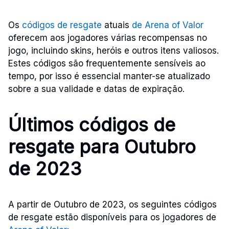
Os
códigos de resgate
atuais
de Arena of Valor
oferecem aos jogadores várias recompensas no
jogo, incluindo skins, heróis e outros itens valiosos.
Estes códigos são frequentemente sensíveis ao
tempo, por isso é essencial manter-se atualizado
sobre a sua validade e datas de expiração.
Últimos códigos de
resgate para Outubro
de 2023
A partir de Outubro de 2023, os seguintes códigos
de resgate estão disponíveis para os jogadores de