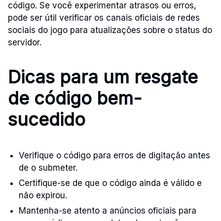
código. Se você experimentar atrasos ou erros,
pode ser útil verificar os canais oficiais de redes
sociais do jogo para atualizações sobre o status do
servidor.
Dicas para um resgate
de código bem-
sucedido
Verifique o código para erros de digitação antes
de o submeter.
Certifique-se de que o código ainda é válido e
não expirou.
Mantenha-se atento a anúncios oficiais para