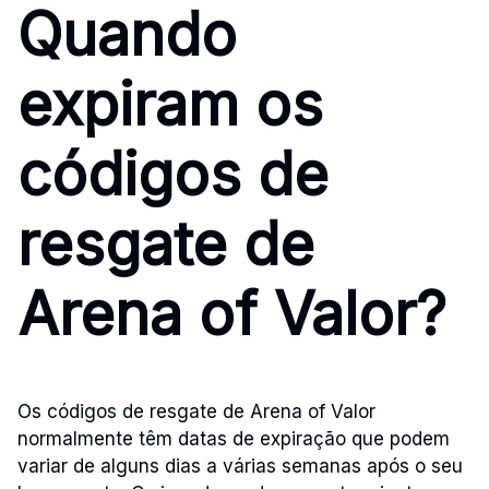
Quando
expiram os
códigos de
resgate de
Arena of Valor?
Os códigos de resgate de Arena of Valor
normalmente têm datas de expiração que podem
variar de alguns dias a várias semanas após o seu