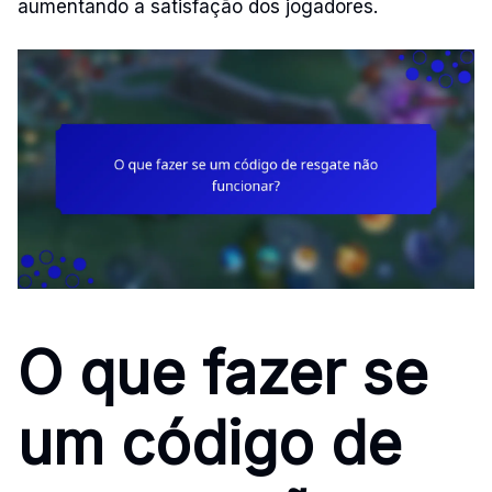
aumentando a satisfação dos jogadores.
O que fazer se
um código de