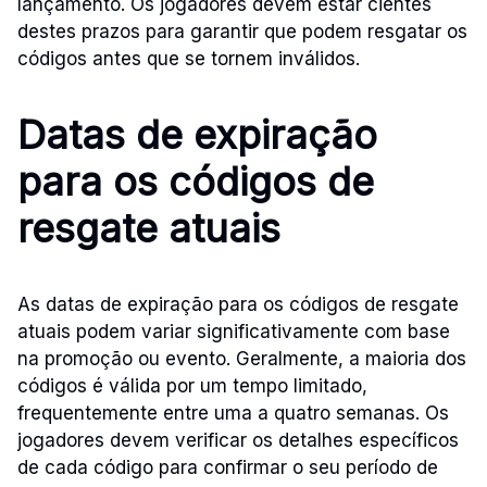
lançamento. Os jogadores devem estar cientes
destes prazos para garantir que podem resgatar os
códigos antes que se tornem inválidos.
Datas de expiração
para os códigos de
resgate atuais
As datas de expiração para os códigos de resgate
atuais podem variar significativamente com base
na promoção ou evento. Geralmente, a maioria dos
códigos é válida por um tempo limitado,
frequentemente entre uma a quatro semanas. Os
jogadores devem verificar os detalhes específicos
de cada código para confirmar o seu período de