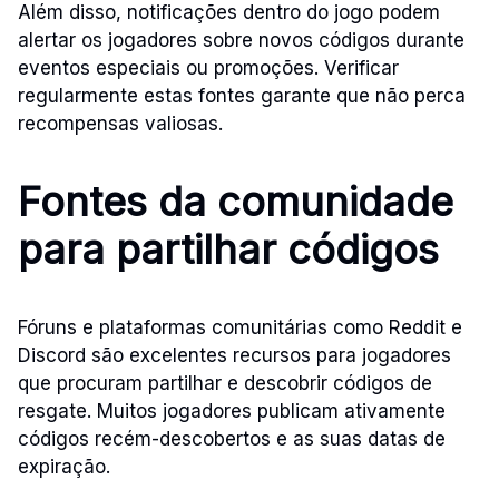
Além disso, notificações dentro do jogo podem
alertar os jogadores sobre novos códigos durante
eventos especiais ou promoções. Verificar
regularmente estas fontes garante que não perca
recompensas valiosas.
Fontes da comunidade
para partilhar códigos
Fóruns e plataformas comunitárias como Reddit e
Discord são excelentes recursos para jogadores
que procuram partilhar e descobrir códigos de
resgate. Muitos jogadores publicam ativamente
códigos recém-descobertos e as suas datas de
expiração.