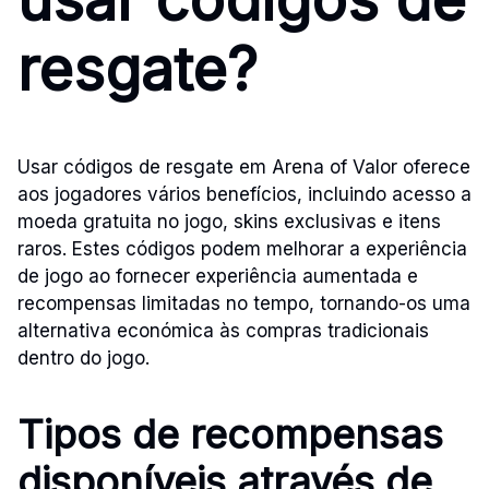
resgate?
Usar códigos de resgate em Arena of Valor oferece
aos jogadores vários benefícios, incluindo acesso a
moeda gratuita no jogo, skins exclusivas e itens
raros. Estes códigos podem melhorar a experiência
de jogo ao fornecer experiência aumentada e
recompensas limitadas no tempo, tornando-os uma
alternativa económica às compras tradicionais
dentro do jogo.
Tipos de recompensas
disponíveis através de