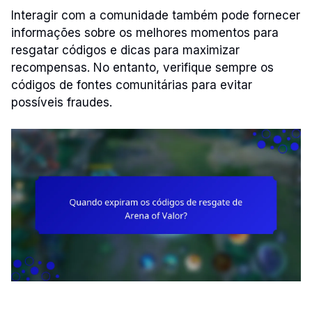
Interagir com a comunidade também pode fornecer
informações sobre os melhores momentos para
resgatar códigos e dicas para maximizar
recompensas. No entanto, verifique sempre os
códigos de fontes comunitárias para evitar
possíveis fraudes.