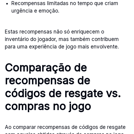
Recompensas limitadas no tempo que criam
urgência e emoção.
Estas recompensas não só enriquecem o
inventário do jogador, mas também contribuem
para uma experiência de jogo mais envolvente.
Comparação de
recompensas de
códigos de resgate vs.
compras no jogo
Ao comparar recompensas de códigos de resgate