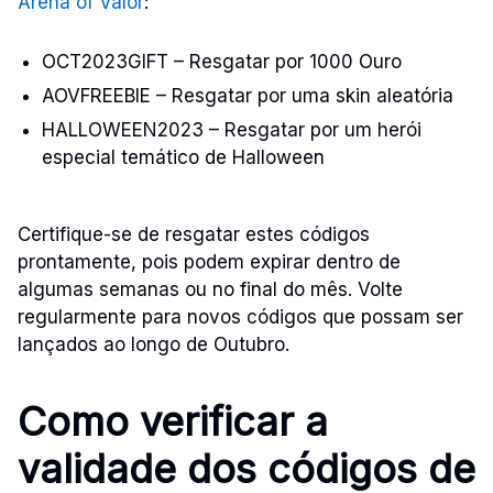
Arena of Valor
:
OCT2023GIFT – Resgatar por 1000 Ouro
AOVFREEBIE – Resgatar por uma skin aleatória
HALLOWEEN2023 – Resgatar por um herói
especial temático de Halloween
Certifique-se de resgatar estes códigos
prontamente, pois podem expirar dentro de
algumas semanas ou no final do mês. Volte
regularmente para novos códigos que possam ser
lançados ao longo de Outubro.
Como verificar a
validade dos códigos de