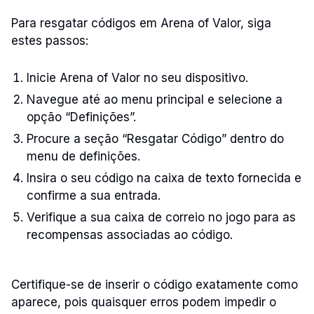
Para resgatar códigos em Arena of Valor, siga
estes passos:
Inicie Arena of Valor no seu dispositivo.
Navegue até ao menu principal e selecione a
opção “Definições”.
Procure a seção “Resgatar Código” dentro do
menu de definições.
Insira o seu código na caixa de texto fornecida e
confirme a sua entrada.
Verifique a sua caixa de correio no jogo para as
recompensas associadas ao código.
Certifique-se de inserir o código exatamente como
aparece, pois quaisquer erros podem impedir o