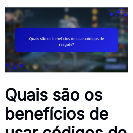
Quais são os
benefícios de
usar códigos de