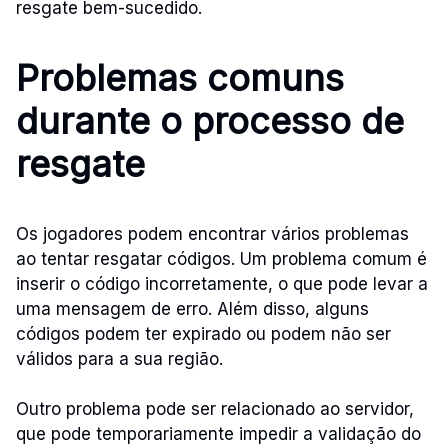
resgate bem-sucedido.
Problemas comuns
durante o processo de
resgate
Os jogadores podem encontrar vários problemas
ao tentar resgatar códigos. Um problema comum é
inserir o código incorretamente, o que pode levar a
uma mensagem de erro. Além disso, alguns
códigos podem ter expirado ou podem não ser
válidos para a sua região.
Outro problema pode ser relacionado ao servidor,
que pode temporariamente impedir a validação do