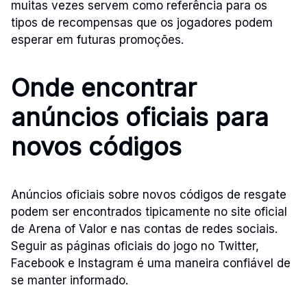
muitas vezes servem como referência para os
tipos de recompensas que os jogadores podem
esperar em futuras promoções.
Onde encontrar
anúncios oficiais para
novos códigos
Anúncios oficiais sobre novos códigos de resgate
podem ser encontrados tipicamente no site oficial
de Arena of Valor e nas contas de redes sociais.
Seguir as páginas oficiais do jogo no Twitter,
Facebook e Instagram é uma maneira confiável de
se manter informado.