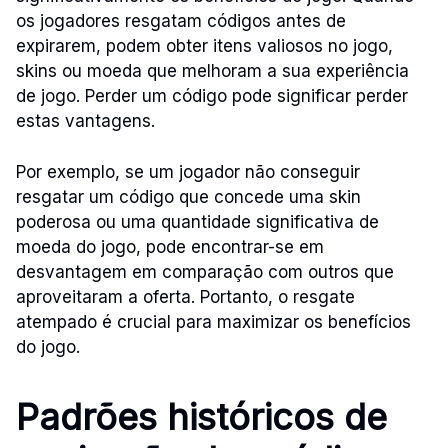
os jogadores resgatam códigos antes de
expirarem, podem obter itens valiosos no jogo,
skins ou moeda que melhoram a sua experiência
de jogo. Perder um código pode significar perder
estas vantagens.
Por exemplo, se um jogador não conseguir
resgatar um código que concede uma skin
poderosa ou uma quantidade significativa de
moeda do jogo, pode encontrar-se em
desvantagem em comparação com outros que
aproveitaram a oferta. Portanto, o resgate
atempado é crucial para maximizar os benefícios
do jogo.
Padrões históricos de