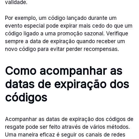
validade.
Por exemplo, um código lançado durante um
evento especial pode expirar mais cedo do que um
código ligado a uma promoção sazonal. Verifique
sempre a data de expiração quando receber um
novo código para evitar perder recompensas.
Como acompanhar as
datas de expiração dos
códigos
Acompanhar as datas de expiração dos códigos de
resgate pode ser feito através de vários métodos.
Uma maneira eficaz é seguir os canais de redes