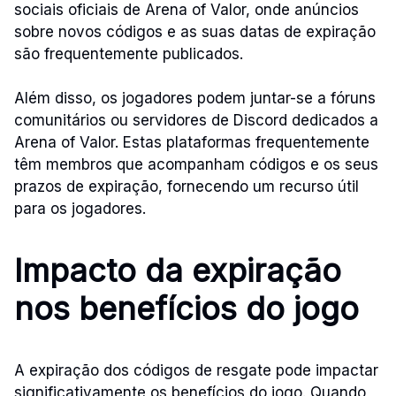
sociais oficiais de Arena of Valor, onde anúncios
sobre novos códigos e as suas datas de expiração
são frequentemente publicados.
Além disso, os jogadores podem juntar-se a fóruns
comunitários ou servidores de Discord dedicados a
Arena of Valor. Estas plataformas frequentemente
têm membros que acompanham códigos e os seus
prazos de expiração, fornecendo um recurso útil
para os jogadores.
Impacto da expiração
nos benefícios do jogo
A expiração dos códigos de resgate pode impactar
significativamente os benefícios do jogo. Quando