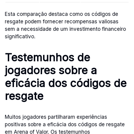
Esta comparação destaca como os códigos de
resgate podem fornecer recompensas valiosas
sem a necessidade de um investimento financeiro
significativo.
Testemunhos de
jogadores sobre a
eficácia dos códigos de
resgate
Muitos jogadores partilharam experiências
positivas sobre a eficácia dos códigos de resgate
em Arena of Valor. Os testemunhos