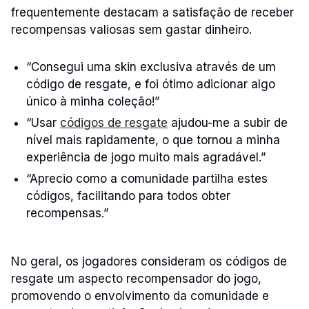
frequentemente destacam a satisfação de receber
recompensas valiosas sem gastar dinheiro.
“Consegui uma skin exclusiva através de um
código de resgate, e foi ótimo adicionar algo
único à minha coleção!”
“Usar
códigos de resgate
ajudou-me a subir de
nível mais rapidamente, o que tornou a minha
experiência de jogo muito mais agradável.”
“Aprecio como a comunidade partilha estes
códigos, facilitando para todos obter
recompensas.”
No geral, os jogadores consideram os códigos de
resgate um aspecto recompensador do jogo,
promovendo o envolvimento da comunidade e