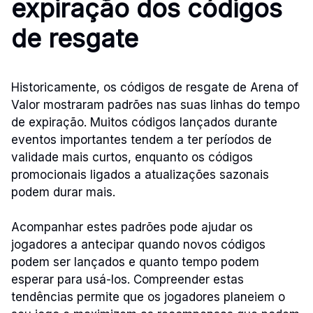
expiração dos códigos
de resgate
Historicamente, os códigos de resgate de Arena of
Valor mostraram padrões nas suas linhas do tempo
de expiração. Muitos códigos lançados durante
eventos importantes tendem a ter períodos de
validade mais curtos, enquanto os códigos
promocionais ligados a atualizações sazonais
podem durar mais.
Acompanhar estes padrões pode ajudar os
jogadores a antecipar quando novos códigos
podem ser lançados e quanto tempo podem
esperar para usá-los. Compreender estas
tendências permite que os jogadores planeiem o