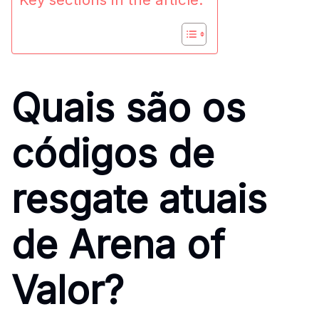
Quais são os
códigos de
resgate atuais
de Arena of
Valor?