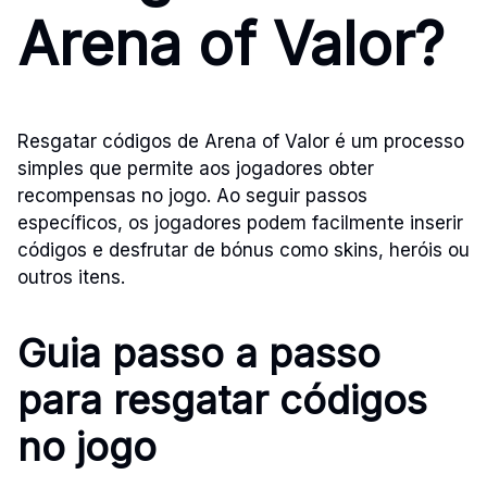
Arena of Valor?
Resgatar códigos de Arena of Valor é um processo
simples que permite aos jogadores obter
recompensas no jogo. Ao seguir passos
específicos, os jogadores podem facilmente inserir
códigos e desfrutar de bónus como skins, heróis ou
outros itens.
Guia passo a passo
para resgatar códigos
no jogo