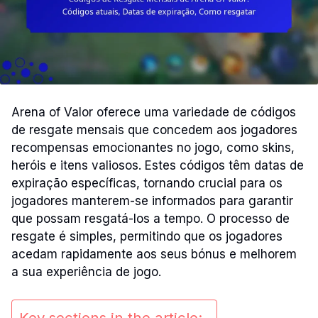
Arena of Valor oferece uma variedade de códigos
de resgate mensais que concedem aos jogadores
recompensas emocionantes no jogo, como skins,
heróis e itens valiosos. Estes códigos têm datas de
expiração específicas, tornando crucial para os
jogadores manterem-se informados para garantir
que possam resgatá-los a tempo. O processo de
resgate é simples, permitindo que os jogadores
acedam rapidamente aos seus bónus e melhorem
a sua experiência de jogo.
Key sections in the article: