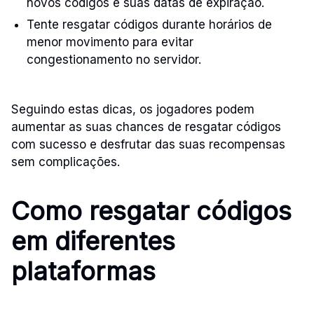
novos códigos e suas datas de expiração.
Tente resgatar códigos durante horários de
menor movimento para evitar
congestionamento no servidor.
Seguindo estas dicas, os jogadores podem
aumentar as suas chances de resgatar códigos
com sucesso e desfrutar das suas recompensas
sem complicações.
Como resgatar códigos
em diferentes
plataformas