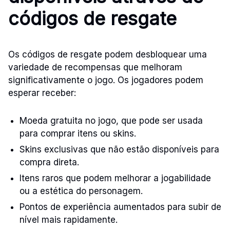
códigos de resgate
Os códigos de resgate podem desbloquear uma
variedade de recompensas que melhoram
significativamente o jogo. Os jogadores podem
esperar receber:
Moeda gratuita no jogo, que pode ser usada
para comprar itens ou skins.
Skins exclusivas que não estão disponíveis para
compra direta.
Itens raros que podem melhorar a jogabilidade
ou a estética do personagem.
Pontos de experiência aumentados para subir de
nível mais rapidamente.