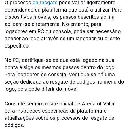
O processo
de resgate
pode variar ligeiramente
dependendo da plataforma que está a utilizar. Para
dispositivos móveis, os passos descritos acima
aplicam-se diretamente. No entanto, para
jogadores em PC ou consola, pode ser necessário
aceder ao jogo através de um lançador ou cliente
específico.
No PC, certifique-se de que está logado na sua
conta e siga os mesmos passos dentro do jogo.
Para jogadores de consola, verifique se há uma
seção dedicada ao resgate de códigos no menu do
jogo, pois pode diferir do móvel.
Consulte sempre o site oficial de Arena of Valor
para instruções específicas da plataforma e
atualizações sobre os processos de resgate de
códigos.