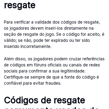
resgate
Para verificar a validade dos códigos de resgate,
os jogadores devem inseri-los diretamente na
seção de resgate do jogo. Se o código for aceito, é
válido; se não, pode ter expirado ou ter sido
inserido incorretamente.
Além disso, os jogadores podem cruzar referências
de códigos em fóruns oficiais ou canais de redes
sociais para confirmar a sua legitimidade.
Certifique-se sempre de que a fonte do código é
confiável para evitar fraudes.
Códigos de resgate