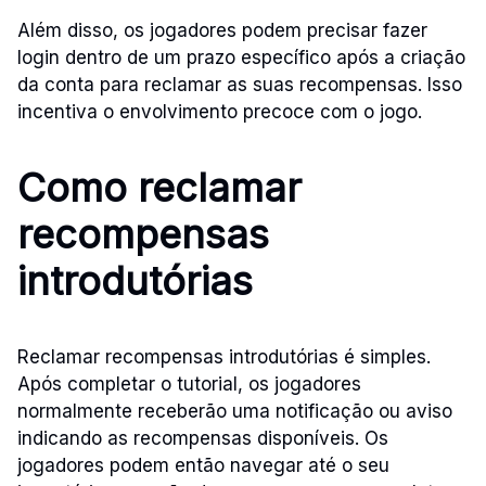
Além disso, os jogadores podem precisar fazer
login dentro de um prazo específico após a criação
da conta para reclamar as suas recompensas. Isso
incentiva o envolvimento precoce com o jogo.
Como reclamar
recompensas
introdutórias
Reclamar recompensas introdutórias é simples.
Após completar o tutorial, os jogadores
normalmente receberão uma notificação ou aviso
indicando as recompensas disponíveis. Os
jogadores podem então navegar até o seu