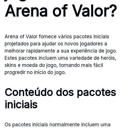
Arena of Valor?
Arena of Valor fornece vários pacotes iniciais
projetados para ajudar os novos jogadores a
melhorar rapidamente a sua experiência de jogo.
Estes pacotes incluem uma variedade de heróis,
skins e moeda do jogo, tornando mais fácil
progredir no início do jogo.
Conteúdo dos pacotes
iniciais
Os pacotes iniciais normalmente incluem uma