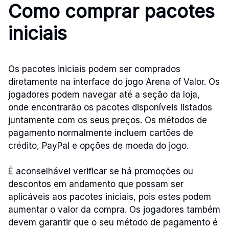
Como comprar pacotes
iniciais
Os pacotes iniciais podem ser comprados
diretamente na interface do jogo Arena of Valor. Os
jogadores podem navegar até a seção da loja,
onde encontrarão os pacotes disponíveis listados
juntamente com os seus preços. Os métodos de
pagamento normalmente incluem cartões de
crédito, PayPal e opções de moeda do jogo.
É aconselhável verificar se há promoções ou
descontos em andamento que possam ser
aplicáveis aos pacotes iniciais, pois estes podem
aumentar o valor da compra. Os jogadores também
devem garantir que o seu método de pagamento é