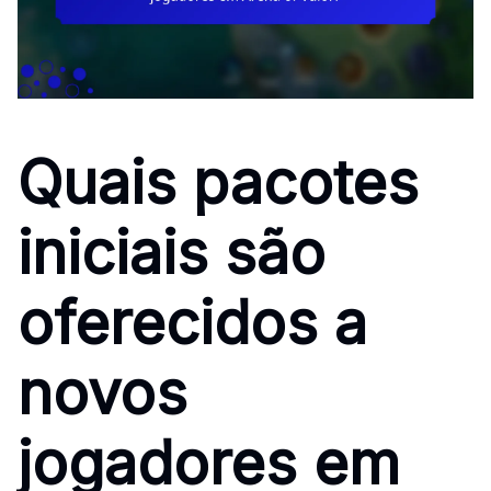
Quais pacotes
iniciais são
oferecidos a
novos
jogadores em