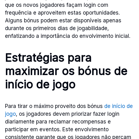
que os novos jogadores façam login com
frequência e aproveitem estas oportunidades.
Alguns bónus podem estar disponíveis apenas
durante os primeiros dias de jogabilidade,
enfatizando a importância do envolvimento inicial.
Estratégias para
maximizar os bónus de
início de jogo
Para tirar o máximo proveito dos bónus
de início de
jogo
, os jogadores devem priorizar fazer login
diariamente para reclamar recompensas e
participar em eventos. Este envolvimento
consistente garante que os jogadores não percam