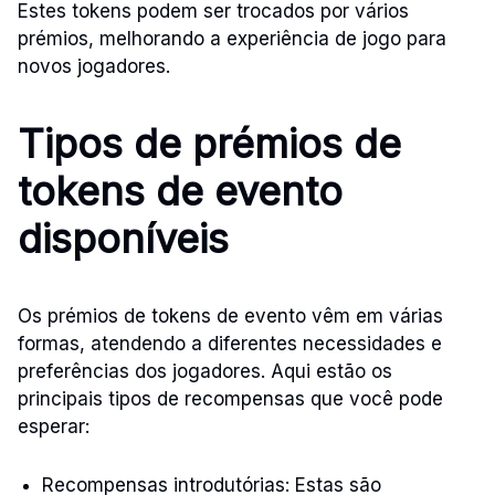
Estes tokens podem ser trocados por vários
prémios, melhorando a experiência de jogo para
novos jogadores.
Tipos de prémios de
tokens de evento
disponíveis
Os prémios de tokens de evento vêm em várias
formas, atendendo a diferentes necessidades e
preferências dos jogadores. Aqui estão os
principais tipos de recompensas que você pode
esperar:
Recompensas introdutórias: Estas são