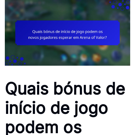
Quais bónus de
início de jogo
podem os