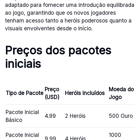
adaptado para fornecer uma introdução equilibrada
ao jogo, garantindo que os novos jogadores
tenham acesso tanto a heróis poderosos quanto a
visuais envolventes desde o início.
Preços dos pacotes
iniciais
Preço
Moeda do
Tipo de Pacote
Heróis Incluídos
(USD)
Jogo
Pacote Inicial
4.99
2 Heróis
500 Ouro
Básico
Pacote Inicial
1000
9.99
4 Heróis