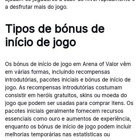
a desfrutar mais do jogo.
Tipos de bónus de
início de jogo
Os bónus de início de jogo em Arena of Valor vêm
em várias formas, incluindo recompensas
introdutórias, pacotes iniciais e bónus de início de
jogo. As recompensas introdutórias costumam
consistir em heróis gratuitos, skins ou moeda do
jogo que podem ser usadas para comprar itens. Os
pacotes iniciais geralmente fornecem recursos
essenciais como ouro e aumentos de experiência,
enquanto os bónus de início de jogo podem incluir
melhorias temporárias nas estatísticas ou