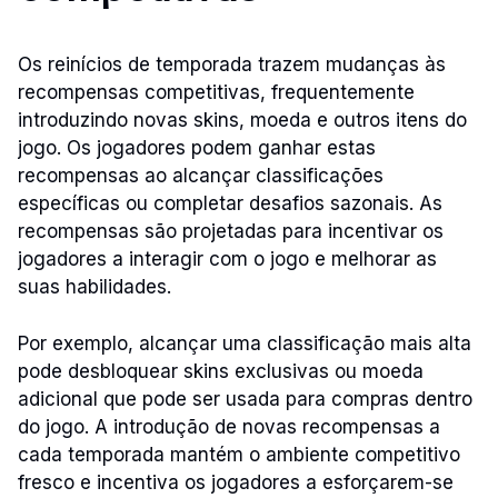
Os reinícios de temporada trazem mudanças às
recompensas competitivas, frequentemente
introduzindo novas skins, moeda e outros itens do
jogo. Os jogadores podem ganhar estas
recompensas ao alcançar classificações
específicas ou completar desafios sazonais. As
recompensas são projetadas para incentivar os
jogadores a interagir com o jogo e melhorar as
suas habilidades.
Por exemplo, alcançar uma classificação mais alta
pode desbloquear skins exclusivas ou moeda
adicional que pode ser usada para compras dentro
do jogo. A introdução de novas recompensas a
cada temporada mantém o ambiente competitivo
fresco e incentiva os jogadores a esforçarem-se