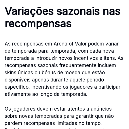
Variações sazonais nas
recompensas
As recompensas em Arena of Valor podem variar
de temporada para temporada, com cada nova
temporada a introduzir novos incentivos e itens. As
recompensas sazonais frequentemente incluem
skins únicas ou bónus de moeda que estão
disponíveis apenas durante aquele período
específico, incentivando os jogadores a participar
ativamente ao longo da temporada.
Os jogadores devem estar atentos a anúncios
sobre novas temporadas para garantir que não
perdem recompensas limitadas no tempo.