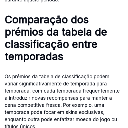
Comparação dos
prémios da tabela de
classificação entre
temporadas
Os prémios da tabela de classificação podem
variar significativamente de temporada para
temporada, com cada temporada frequentemente
a introduzir novas recompensas para manter a
cena competitiva fresca. Por exemplo, uma
temporada pode focar em skins exclusivas,
enquanto outra pode enfatizar moeda do jogo ou
títulos únicos.