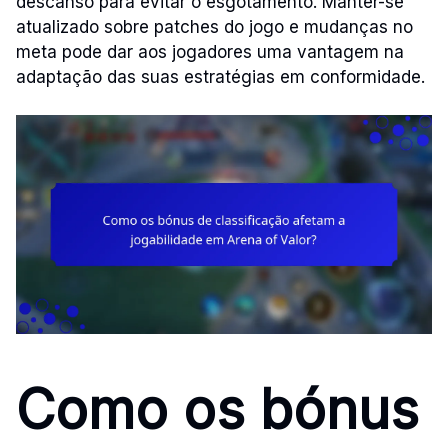
descanso para evitar o esgotamento. Manter-se
atualizado sobre patches do jogo e mudanças no
meta pode dar aos jogadores uma vantagem na
adaptação das suas estratégias em conformidade.
Como os bónus