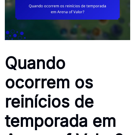
Quando
ocorrem os
reinícios de
temporada em