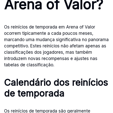
Arena of Valor?
Os reinícios de temporada em Arena of Valor
ocorrem tipicamente a cada poucos meses,
marcando uma mudança significativa no panorama
competitivo. Estes reinícios não afetam apenas as
classificações dos jogadores, mas também
introduzem novas recompensas e ajustes nas
tabelas de classificação.
Calendário dos reinícios
de temporada
Os reinícios de temporada são geralmente