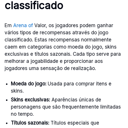
classificado
Em
Arena of
Valor, os jogadores podem ganhar
vários tipos de recompensas através do jogo
classificado. Estas recompensas normalmente
caem em categorias como moeda do jogo, skins
exclusivas e títulos sazonais. Cada tipo serve para
melhorar a jogabilidade e proporcionar aos
jogadores uma sensação de realização.
Moeda do jogo:
Usada para comprar itens e
skins.
Skins exclusivas:
Aparências únicas de
personagens que são frequentemente limitadas
no tempo.
Títulos sazonais:
Títulos especiais que