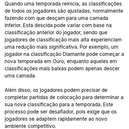
Quando uma temporada reinicia, as classificações
de todos os jogadores são ajustadas, normalmente
fazendo com que desçam para uma camada
inferior. Esta descida pode variar com base na
classificação anterior do jogador, sendo que
jogadores de classificação mais alta experienciam
uma redução mais significativa. Por exemplo, um
jogador na classificação Diamante pode começar a
nova temporada em Ouro, enquanto aqueles em
classificações mais baixas podem apenas descer
uma camada.
Além disso, os jogadores podem precisar de
completar partidas de colocação para determinar a
sua nova classificação para a temporada. Este
processo pode ser desafiador, pois exige que os
jogadores se adaptem rapidamente ao novo
ambiente competitivo.