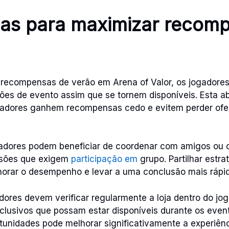
ias para maximizar recom
 recompensas de verão em Arena of Valor, os jogadores
ões de evento assim que se tornem disponíveis. Esta 
gadores ganhem recompensas cedo e evitem perder ofe
gadores podem beneficiar de coordenar com amigos ou 
ssões que exigem
participação em
grupo. Partilhar estra
rar o desempenho e levar a uma conclusão mais rápid
adores devem verificar regularmente a loja dentro do jo
xclusivos que possam estar disponíveis durante os even
tunidades pode melhorar significativamente a experiênc