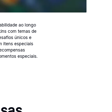
bilidade ao longo
skins com temas de
safios únicos e
 itens especiais
 recompensas
momentos especiais.
nsas