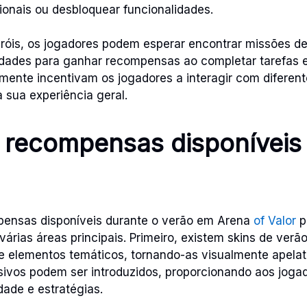
ionais ou desbloquear funcionalidades.
eróis, os jogadores podem esperar encontrar missões d
dades para ganhar recompensas ao completar tarefas e
mente incentivam os jogadores a interagir com diferen
 sua experiência geral.
 recompensas disponíveis
pensas disponíveis durante o verão em Arena
of Valor
p
árias áreas principais. Primeiro, existem skins de ver
 e elementos temáticos, tornando-as visualmente apela
usivos podem ser introduzidos, proporcionando aos jog
dade e estratégias.