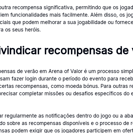
utra recompensa significativa, permitindo que os jog
eiem funcionalidades mais facilmente. Além disso, os j
ciais que podem melhorar a sua jogabilidade ou fornec
a os seus heróis.
vindicar recompensas de 
pensas de verão em Arena of Valor é um processo simpl
sam fazer login durante o período do evento para rece
certas recompensas, como moeda bónus. Para outras 
recisar completar missões ou desafios específicos do 
car regularmente as notificações dentro do jogo ou a ab
do sobre as recompensas disponíveis e o processo de r
as podem exigir que os jogadores participem em ofer