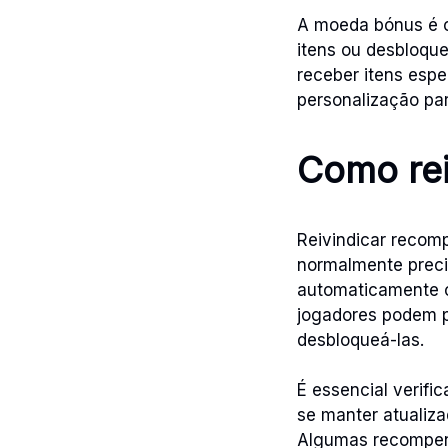
A moeda bónus é o
itens ou desbloqu
receber itens espe
personalização par
Como rei
Reivindicar recom
normalmente preci
automaticamente 
jogadores podem p
desbloqueá-las.
É essencial verifi
se manter atualiza
Algumas recompens