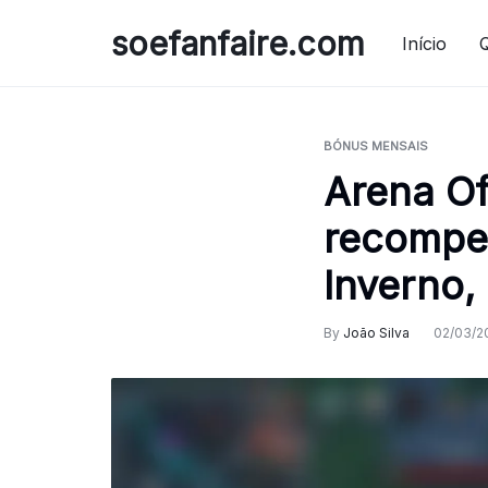
Skip
soefanfaire.com
to
Início
content
BÓNUS MENSAIS
Arena Of
recompen
Inverno,
By
João Silva
02/03/2