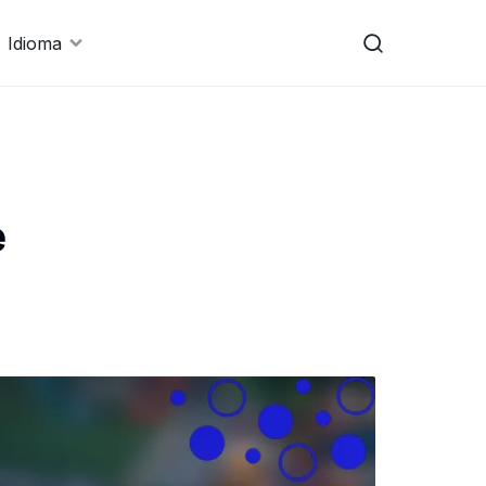
Idioma
e