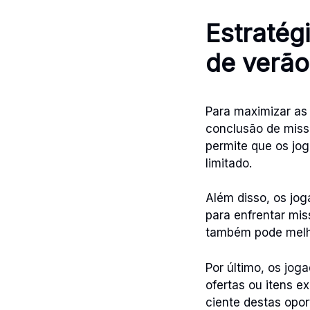
Estratég
de verão
Para maximizar as
conclusão de miss
permite que os jo
limitado.
Além disso, os jo
para enfrentar mi
também pode melho
Por último, os jog
ofertas ou itens e
ciente destas opor