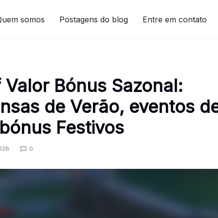
Quem somos
Postagens do blog
Entre em contato
 Valor Bónus Sazonal:
sas de Verão, eventos d
 bónus Festivos
026
0