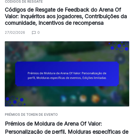
CÓDIGOS DE RESGATE
Códigos de Resgate de Feedback do Arena Of
Valor: Inquéritos aos jogadores, Contribuições da
comunidade, Incentivos de recompensa
27/02/2026
0
PRÉMIOS DE TOKEN DE EVENTO
Prémios de Moldura de Arena Of Valor:
Personalização de perfil, Molduras específicas de