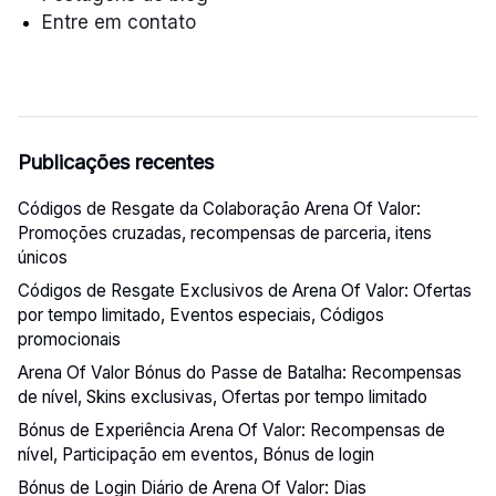
Entre em contato
Publicações recentes
Códigos de Resgate da Colaboração Arena Of Valor:
Promoções cruzadas, recompensas de parceria, itens
únicos
Códigos de Resgate Exclusivos de Arena Of Valor: Ofertas
por tempo limitado, Eventos especiais, Códigos
promocionais
Arena Of Valor Bónus do Passe de Batalha: Recompensas
de nível, Skins exclusivas, Ofertas por tempo limitado
Bónus de Experiência Arena Of Valor: Recompensas de
nível, Participação em eventos, Bónus de login
Bónus de Login Diário de Arena Of Valor: Dias