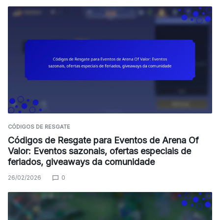
CÓDIGOS DE RESGATE
Códigos de Resgate para Eventos de Arena Of
Valor: Eventos sazonais, ofertas especiais de
feriados, giveaways da comunidade
26/02/2026
0