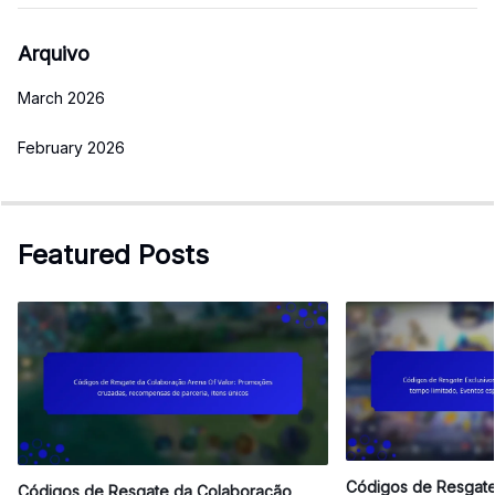
Arquivo
March 2026
February 2026
Featured Posts
Códigos de Resgate
Códigos de Resgate da Colaboração