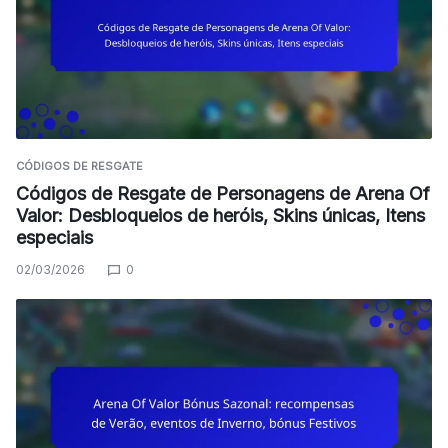
CÓDIGOS DE RESGATE
Códigos de Resgate de Personagens de Arena Of
Valor: Desbloqueios de heróis, Skins únicas, Itens
especiais
02/03/2026
0