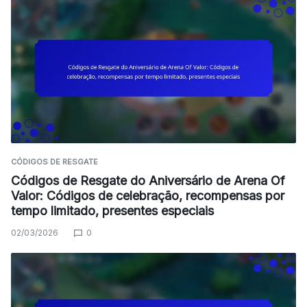
CÓDIGOS DE RESGATE
Códigos de Resgate do Aniversário de Arena Of
Valor: Códigos de celebração, recompensas por
tempo limitado, presentes especiais
02/03/2026
0