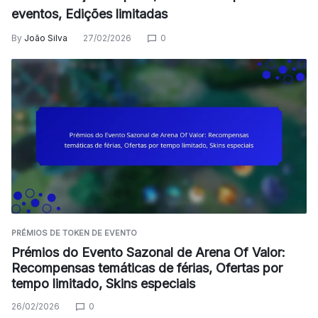
eventos, Edições limitadas
By
João Silva
27/02/2026
0
PRÉMIOS DE TOKEN DE EVENTO
Prémios do Evento Sazonal de Arena Of Valor:
Recompensas temáticas de férias, Ofertas por
tempo limitado, Skins especiais
26/02/2026
0