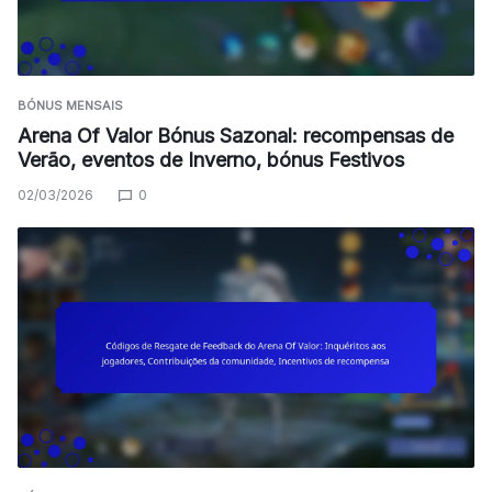
BÓNUS MENSAIS
Arena Of Valor Bónus Sazonal: recompensas de
Verão, eventos de Inverno, bónus Festivos
02/03/2026
0