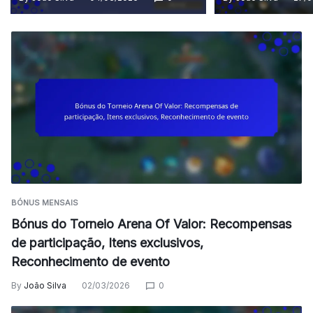
BÓNUS MENSAIS
Bónus do Torneio Arena Of Valor: Recompensas
de participação, Itens exclusivos,
Reconhecimento de evento
By
João Silva
02/03/2026
0