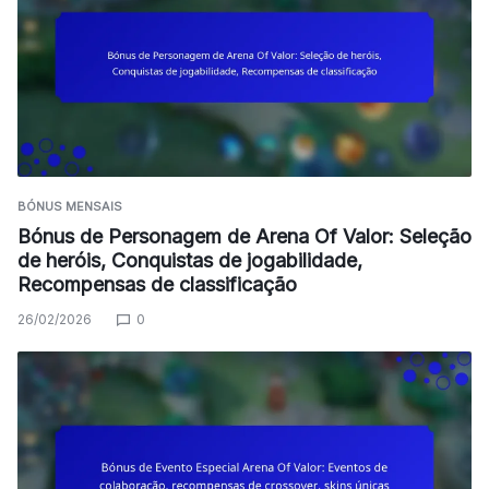
BÓNUS MENSAIS
Bónus de Personagem de Arena Of Valor: Seleção
de heróis, Conquistas de jogabilidade,
Recompensas de classificação
26/02/2026
0