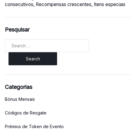
consecutivos, Recompensas crescentes, Itens especiais
Pesquisar
Search
for:
Categorias
Bónus Mensais
Códigos de Resgate
Prémios de Token de Evento