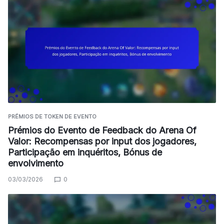
PRÉMIOS DE TOKEN DE EVENTO
Prémios do Evento de Feedback do Arena Of
Valor: Recompensas por input dos jogadores,
Participação em inquéritos, Bónus de
envolvimento
03/03/2026
0