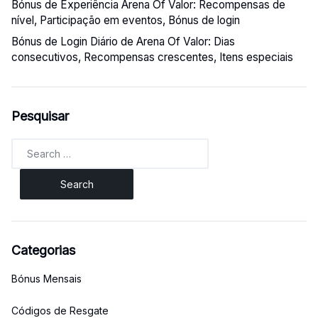
Bónus de Experiência Arena Of Valor: Recompensas de
nível, Participação em eventos, Bónus de login
Bónus de Login Diário de Arena Of Valor: Dias
consecutivos, Recompensas crescentes, Itens especiais
Pesquisar
Search
for:
Categorias
Bónus Mensais
Códigos de Resgate