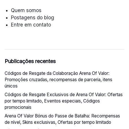
Quem somos
Postagens do blog
Entre em contato
Publicações recentes
Códigos de Resgate da Colaboração Arena Of Valor:
Promoções cruzadas, recompensas de parceria, itens
únicos
Códigos de Resgate Exclusivos de Arena Of Valor: Ofertas
por tempo limitado, Eventos especiais, Códigos
promocionais
Arena Of Valor Bónus do Passe de Batalha: Recompensas
de nível, Skins exclusivas, Ofertas por tempo limitado