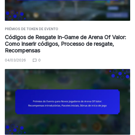
PRÉMIOS DE TOKEN DE EVENTO
Códigos de Resgate In-Game de Arena Of Valor:
Como inserir códigos, Processo de resgate,
Recompensas
04/03/2026
0