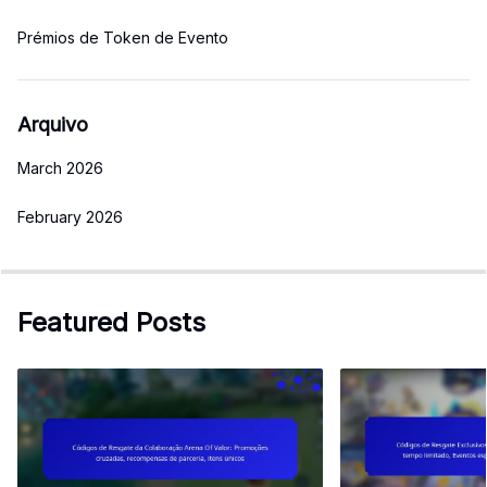
Prémios de Token de Evento
Arquivo
March 2026
February 2026
Featured Posts