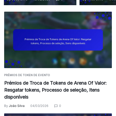
PRÉMIOS DE TOKEN DE EVENTO
Prémios de Troca de Tokens de Arena Of Valor:
Resgatar tokens, Processo de seleção, Itens
disponíveis
By
João Silva
04/03/2026
0