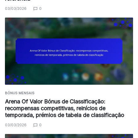
03/03/2026
0
BÓNUS MENSAIS
Arena Of Valor Bónus de Classificação:
recompensas competitivas, reinícios de
temporada, prémios de tabela de classificação
03/03/2026
0