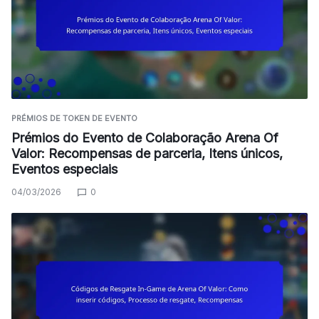
PRÉMIOS DE TOKEN DE EVENTO
Prémios do Evento de Colaboração Arena Of
Valor: Recompensas de parceria, Itens únicos,
Eventos especiais
04/03/2026
0