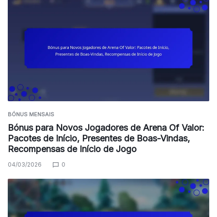
BÓNUS MENSAIS
Bónus para Novos Jogadores de Arena Of Valor:
Pacotes de Início, Presentes de Boas-Vindas,
Recompensas de Início de Jogo
04/03/2026
0