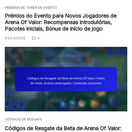
PRÉMIOS DE TOKEN DE EVENTO
Prémios do Evento para Novos Jogadores de
Arena Of Valor: Recompensas introdutórias,
Pacotes iniciais, Bónus de início de jogo
04/03/2026
0
CÓDIGOS DE RESGATE
Códigos de Resgate da Beta de Arena Of Valor: